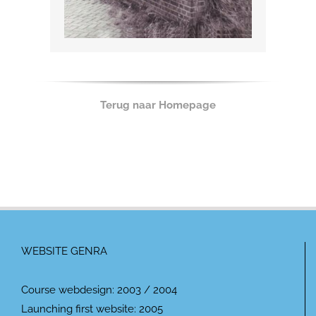
Terug naar Homepage
WEBSITE GENRA
Course webdesign: 2003 / 2004
Launching first website: 2005