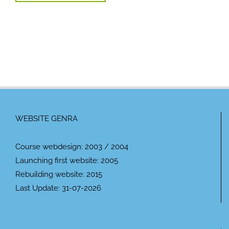
WEBSITE GENRA
Course webdesign: 2003 / 2004
Launching first website: 2005
Rebuilding website: 2015
Last Update: 31-07-2026