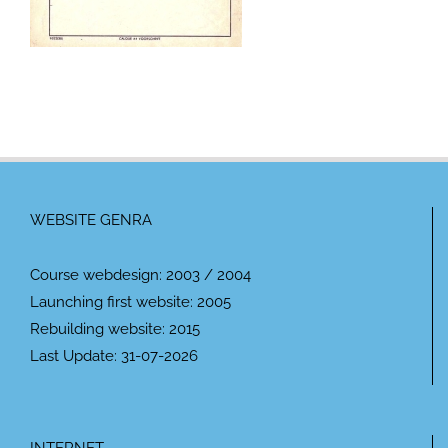
WEBSITE GENRA
Course webdesign: 2003 / 2004
Launching first website: 2005
Rebuilding website: 2015
Last Update: 31-07-2026