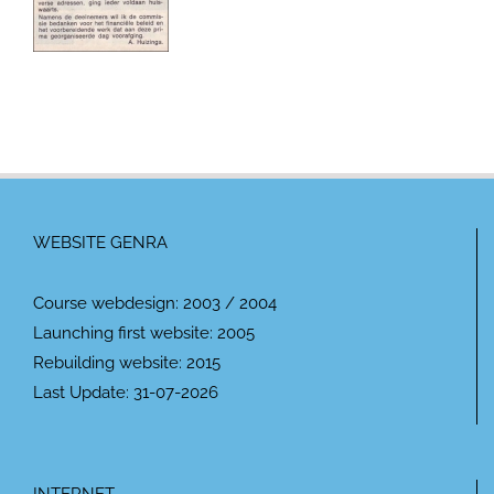
WEBSITE GENRA
Course webdesign: 2003 / 2004
Launching first website: 2005
Rebuilding website: 2015
Last Update: 31-07-2026