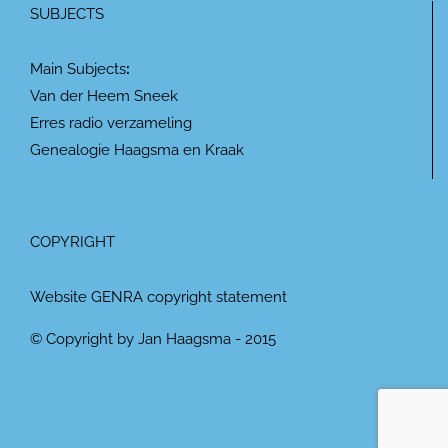
SUBJECTS
Main Subjects
:
Van der Heem Sneek
Erres radio verzameling
Genealogie Haagsma en Kraak
COPYRIGHT
Website GENRA copyright statement
© Copyright by Jan Haagsma - 2015