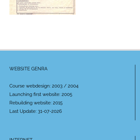
WEBSITE GENRA
Course webdesign: 2003 / 2004
Launching first website: 2005
Rebuilding website: 2015
Last Update: 31-07-2026