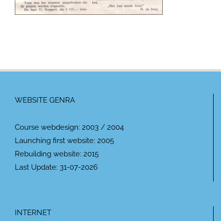
WEBSITE GENRA
Course webdesign: 2003 / 2004
Launching first website: 2005
Rebuilding website: 2015
Last Update: 31-07-2026
INTERNET