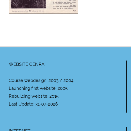
WEBSITE GENRA
Course webdesign: 2003 / 2004
Launching first website: 2005
Rebuilding website: 2015
Last Update: 31-07-2026