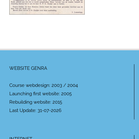
WEBSITE GENRA
Course webdesign: 2003 / 2004
Launching first website: 2005
Rebuilding website: 2015
Last Update: 31-07-2026