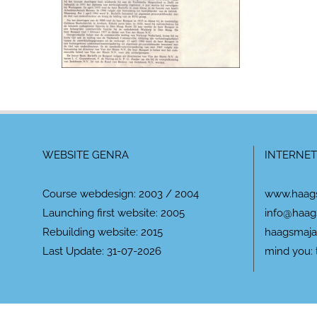
WEBSITE GENRA
INTERNET
Course webdesign: 2003 / 2004
www.haag
Launching first website: 2005
info@haag
Rebuilding website: 2015
haagsmaja
Last Update: 31-07-2026
mind you: 