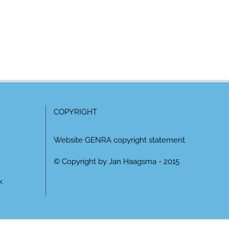
COPYRIGHT
Website GENRA copyright statement
© Copyright by Jan Haagsma - 2015
k