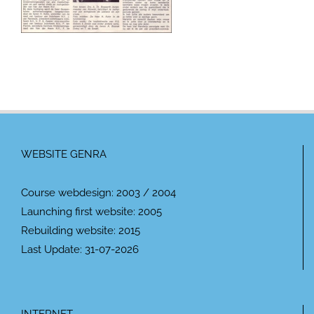
WEBSITE GENRA
Course webdesign: 2003 / 2004
Launching first website: 2005
Rebuilding website: 2015
Last Update: 31-07-2026